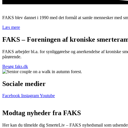
FAKS blev dannet i 1990 med det formål at samle mennesker med smerter
Læs mere
FAKS – Foreningen af kroniske smerteram
FAKS arbejder bl.a. for synliggørelse og anerkendelse af kroniske smer
pårørende.
Besøg faks.dk
Sociale medier
Facebook
Instagram
Youtube
Modtag nyheder fra FAKS
Her kan du tilmelde dig SmerteLiv – FAKS nyhedsmail som udsendes