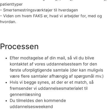
patienttyper
– Smertemestringsværktøjer til hverdagen
– Viden om hvem FAKS er, hvad vi arbejder for, med og
hvordan.
Processen
Efter modtagelse af din mail, så vil du blive
kontaktet af vores uddannelsesteam for den
første uforpligtigende samtale (der kan muligvis
være flere samtaler afhængig af spørgsmål mv.)
Hvis vi begge synes, at der er et match, så
fremsender vi uddannelsesmaterialet til
gennemlæsning
Du tilmeldes den kommende
uddannelsesweekend