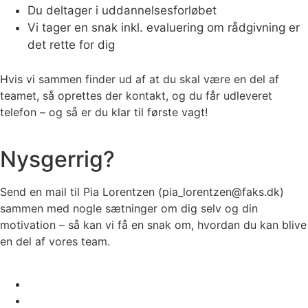
Du deltager i uddannelsesforløbet
Vi tager en snak inkl. evaluering om rådgivning er
det rette for dig
Hvis vi sammen finder ud af at du skal være en del af
teamet, så oprettes der kontakt, og du får udleveret
telefon – og så er du klar til første vagt!
Nysgerrig?
Send en mail til Pia Lorentzen (pia_lorentzen@faks.dk)
sammen med nogle sætninger om dig selv og din
motivation – så kan vi få en snak om, hvordan du kan blive
en del af vores team.