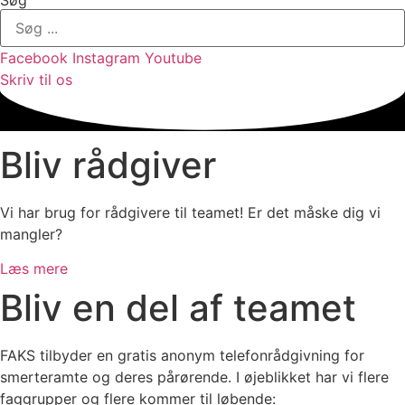
Facebook
Instagram
Youtube
Skriv til os
Bliv rådgiver
Vi har brug for rådgivere til teamet! Er det måske dig vi
mangler?
Læs mere
Bliv en del af teamet
FAKS tilbyder en gratis anonym telefonrådgivning for
smerteramte og deres pårørende. I øjeblikket har vi flere
faggrupper og flere kommer til løbende: